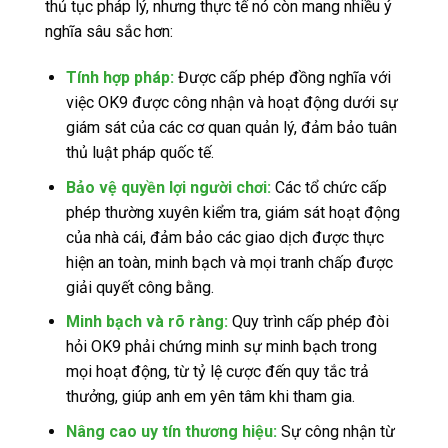
thủ tục pháp lý, nhưng thực tế nó còn mang nhiều ý
nghĩa sâu sắc hơn:
Tính hợp pháp:
Được cấp phép đồng nghĩa với
việc OK9 được công nhận và hoạt động dưới sự
giám sát của các cơ quan quản lý, đảm bảo tuân
thủ luật pháp quốc tế.
Bảo vệ quyền lợi người chơi:
Các tổ chức cấp
phép thường xuyên kiểm tra, giám sát hoạt động
của nhà cái, đảm bảo các giao dịch được thực
hiện an toàn, minh bạch và mọi tranh chấp được
giải quyết công bằng.
Minh bạch và rõ ràng:
Quy trình cấp phép đòi
hỏi OK9 phải chứng minh sự minh bạch trong
mọi hoạt động, từ tỷ lệ cược đến quy tắc trả
thưởng, giúp anh em yên tâm khi tham gia.
Nâng cao uy tín thương hiệu:
Sự công nhận từ