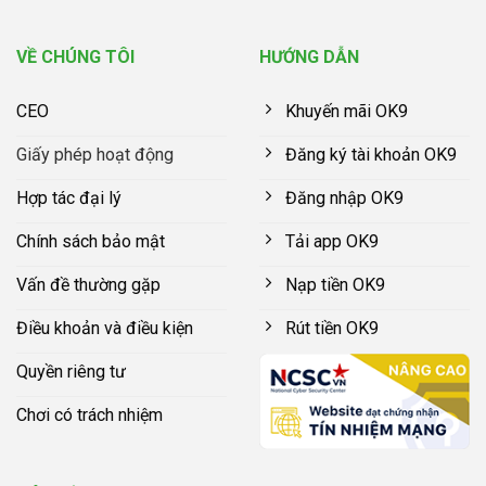
VỀ CHÚNG TÔI
HƯỚNG DẪN
CEO
Khuyến mãi OK9
Giấy phép hoạt động
Đăng ký tài khoản OK9
Hợp tác đại lý
Đăng nhập OK9
Chính sách bảo mật
Tải app OK9
Vấn đề thường gặp
Nạp tiền OK9
Điều khoản và điều kiện
Rút tiền OK9
Quyền riêng tư
Chơi có trách nhiệm