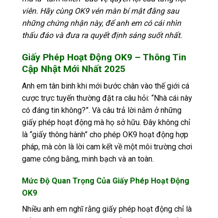
viên. Hãy cùng OK9 vén màn bí mật đằng sau
những chứng nhận này, để anh em có cái nhìn
thấu đáo và đưa ra quyết định sáng suốt nhất.
Giấy Phép Hoạt Động OK9 – Thông Tin
Cập Nhật Mới Nhất 2025
Anh em tân binh khi mới bước chân vào thế giới cá
cược trực tuyến thường đặt ra câu hỏi: “Nhà cái này
có đáng tin không?”. Và câu trả lời nằm ở những
giấy phép hoạt động mà họ sở hữu. Đây không chỉ
là “giấy thông hành” cho phép OK9 hoạt động hợp
pháp, mà còn là lời cam kết về một môi trường chơi
game công bằng, minh bạch và an toàn.
Mức Độ Quan Trọng Của Giấy Phép Hoạt Động
OK9
Nhiều anh em nghĩ rằng giấy phép hoạt động chỉ là