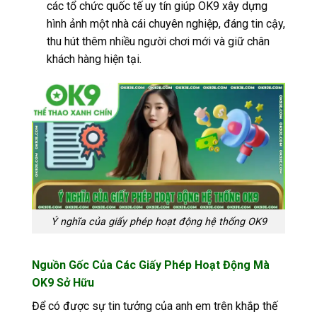
các tổ chức quốc tế uy tín giúp OK9 xây dựng
hình ảnh một nhà cái chuyên nghiệp, đáng tin cậy,
thu hút thêm nhiều người chơi mới và giữ chân
khách hàng hiện tại.
Ý nghĩa của giấy phép hoạt động hệ thống OK9
Nguồn Gốc Của Các Giấy Phép Hoạt Động Mà
OK9 Sở Hữu
Để có được sự tin tưởng của anh em trên khắp thế