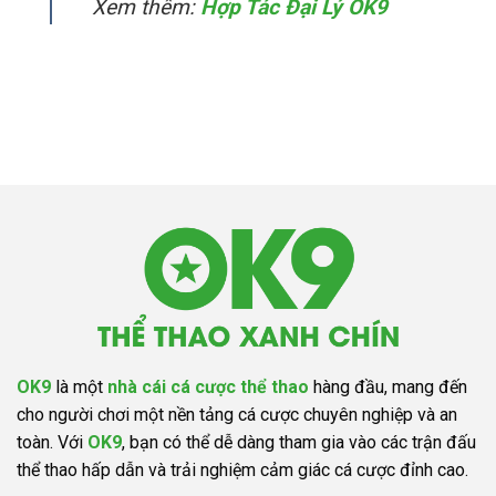
Xem thêm:
Hợp Tác Đại Lý OK9
OK9
là một
nhà cái cá cược thể thao
hàng đầu, mang đến
cho người chơi một nền tảng cá cược chuyên nghiệp và an
toàn. Với
OK9
, bạn có thể dễ dàng tham gia vào các trận đấu
thể thao hấp dẫn và trải nghiệm cảm giác cá cược đỉnh cao.