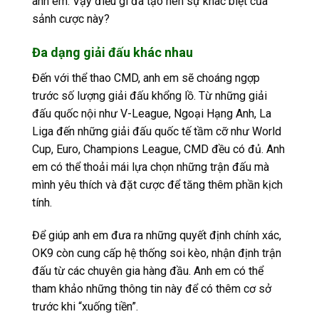
anh em. Vậy điều gì đã tạo nên sự khác biệt của
sảnh cược này?
Đa dạng giải đấu khác nhau
Đến với thể thao CMD, anh em sẽ choáng ngợp
trước số lượng giải đấu khổng lồ. Từ những giải
đấu quốc nội như V-League, Ngoại Hạng Anh, La
Liga đến những giải đấu quốc tế tầm cỡ như World
Cup, Euro, Champions League, CMD đều có đủ. Anh
em có thể thoải mái lựa chọn những trận đấu mà
mình yêu thích và đặt cược để tăng thêm phần kịch
tính.
Để giúp anh em đưa ra những quyết định chính xác,
OK9 còn cung cấp hệ thống soi kèo, nhận định trận
đấu từ các chuyên gia hàng đầu. Anh em có thể
tham khảo những thông tin này để có thêm cơ sở
trước khi “xuống tiền”.