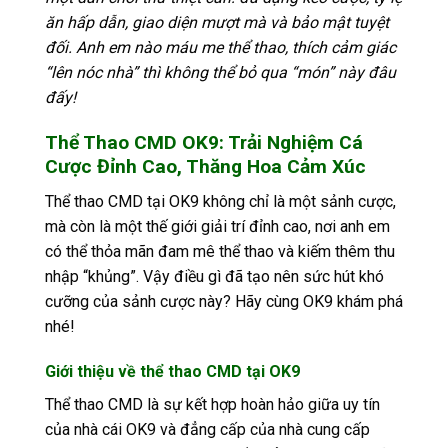
ăn hấp dẫn, giao diện mượt mà và bảo mật tuyệt
đối. Anh em nào máu me thể thao, thích cảm giác
“lên nóc nhà” thì không thể bỏ qua “món” này đâu
đấy!
Thể Thao CMD OK9: Trải Nghiệm Cá
Cược Đỉnh Cao, Thăng Hoa Cảm Xúc
Thể thao CMD tại OK9 không chỉ là một sảnh cược,
mà còn là một thế giới giải trí đỉnh cao, nơi anh em
có thể thỏa mãn đam mê thể thao và kiếm thêm thu
nhập “khủng”. Vậy điều gì đã tạo nên sức hút khó
cưỡng của sảnh cược này? Hãy cùng OK9 khám phá
nhé!
Giới thiệu về thể thao CMD tại OK9
Thể thao CMD là sự kết hợp hoàn hảo giữa uy tín
của nhà cái OK9 và đẳng cấp của nhà cung cấp