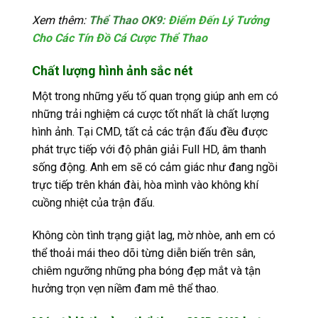
Xem thêm:
Thể Thao OK9
: Điểm Đến Lý Tưởng
Cho Các Tín Đồ Cá Cược Thể Thao
Chất lượng hình ảnh sắc nét
Một trong những yếu tố quan trọng giúp anh em có
những trải nghiệm cá cược tốt nhất là chất lượng
hình ảnh. Tại CMD, tất cả các trận đấu đều được
phát trực tiếp với độ phân giải Full HD, âm thanh
sống động. Anh em sẽ có cảm giác như đang ngồi
trực tiếp trên khán đài, hòa mình vào không khí
cuồng nhiệt của trận đấu.
Không còn tình trạng giật lag, mờ nhòe, anh em có
thể thoải mái theo dõi từng diễn biến trên sân,
chiêm ngưỡng những pha bóng đẹp mắt và tận
hưởng trọn vẹn niềm đam mê thể thao.