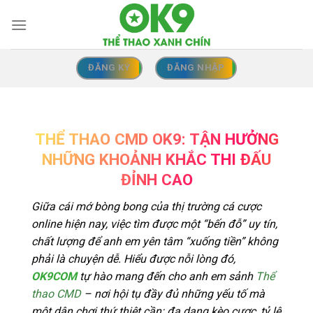
Bỏ
qua
nội
dung
ĐĂNG KÝ
ĐĂNG NHẬP
THỂ THAO CMD OK9: TẬN HƯỞNG
NHỮNG KHOẢNH KHẮC THI ĐẤU
ĐỈNH CAO
Giữa cái mớ bòng bong của thị trường cá cược
online hiện nay, việc tìm được một “bến đỗ” uy tín,
chất lượng để anh em yên tâm “xuống tiền” không
phải là chuyện dễ. Hiểu được nỗi lòng đó,
OK9COM
tự hào mang đến cho anh em sảnh
Thể
thao CMD
– nơi hội tụ đầy đủ những yếu tố mà
một dân chơi thứ thiệt cần: đa dạng kèo cược, tỷ lệ