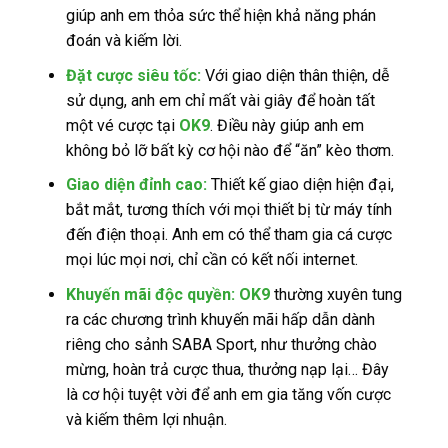
giúp anh em thỏa sức thể hiện khả năng phán
đoán và kiếm lời.
Đặt cược siêu tốc:
Với giao diện thân thiện, dễ
sử dụng, anh em chỉ mất vài giây để hoàn tất
một vé cược tại
OK9
. Điều này giúp anh em
không bỏ lỡ bất kỳ cơ hội nào để “ăn” kèo thơm.
Giao diện đỉnh cao:
Thiết kế giao diện hiện đại,
bắt mắt, tương thích với mọi thiết bị từ máy tính
đến điện thoại. Anh em có thể tham gia cá cược
mọi lúc mọi nơi, chỉ cần có kết nối internet.
Khuyến mãi độc quyền:
OK9
thường xuyên tung
ra các chương trình khuyến mãi hấp dẫn dành
riêng cho sảnh SABA Sport, như thưởng chào
mừng, hoàn trả cược thua, thưởng nạp lại… Đây
là cơ hội tuyệt vời để anh em gia tăng vốn cược
và kiếm thêm lợi nhuận.