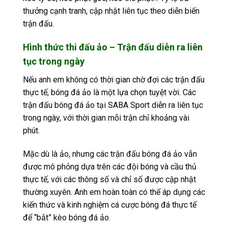
thưởng cạnh tranh, cập nhật liên tục theo diễn biến
trận đấu.
Hình thức thi đấu ảo – Trận đấu diễn ra liên
tục trong ngày
Nếu anh em không có thời gian chờ đợi các trận đấu
thực tế, bóng đá ảo là một lựa chọn tuyệt vời. Các
trận đấu bóng đá ảo tại SABA Sport diễn ra liên tục
trong ngày, với thời gian mỗi trận chỉ khoảng vài
phút.
Mặc dù là ảo, nhưng các trận đấu bóng đá ảo vẫn
được mô phỏng dựa trên các đội bóng và cầu thủ
thực tế, với các thông số và chỉ số được cập nhật
thường xuyên. Anh em hoàn toàn có thể áp dụng các
kiến thức và kinh nghiệm cá cược bóng đá thực tế
để “bắt” kèo bóng đá ảo.