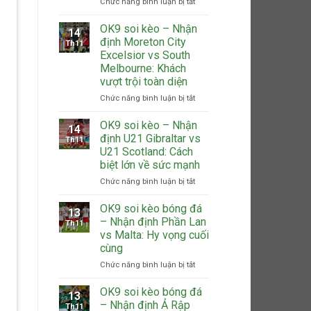
Hàn
ở
Chức năng bình luận bị tắt
Quốc
OK9
vs
soi
OK9 soi kèo – Nhận
14
Bolivia:
kèo
định Moreton City
Th11
Khoảng
–
Excelsior vs South
cách
Nhận
Melbourne: Khách
trình
định
vượt trội toàn diện
độ
Nhật
Bản
ở
Chức năng bình luận bị tắt
vs
OK9
Ghana:
soi
OK9 soi kèo – Nhận
14
Cuộc
kèo
định U21 Gibraltar vs
Th11
chiến
–
U21 Scotland: Cách
cân
Nhận
biệt lớn về sức mạnh
sức
định
Moreton
ở
Chức năng bình luận bị tắt
City
OK9
Excelsior
soi
OK9 soi kèo bóng đá
13
vs
kèo
– Nhận định Phần Lan
Th11
South
–
vs Malta: Hy vọng cuối
Melbourne:
Nhận
cùng
Khách
định
vượt
U21
ở
Chức năng bình luận bị tắt
trội
Gibraltar
OK9
toàn
vs
soi
OK9 soi kèo bóng đá
13
diện
U21
kèo
– Nhận định Ả Rập
Th11
Scotland: