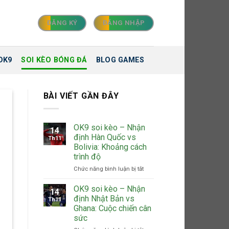
ĐĂNG KÝ
ĐĂNG NHẬP
OK9
SOI KÈO BÓNG ĐÁ
BLOG GAMES
BÀI VIẾT GẦN ĐÂY
OK9 soi kèo – Nhận
14
định Hàn Quốc vs
Th11
Bolivia: Khoảng cách
trình độ
ở
Chức năng bình luận bị tắt
OK9
soi
OK9 soi kèo – Nhận
14
kèo
định Nhật Bản vs
Th11
–
Ghana: Cuộc chiến cân
Nhận
sức
định