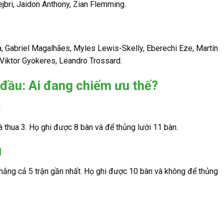
jbri, Jaidon Anthony, Zian Flemming.
ba, Gabriel Magalhães, Myles Lewis-Skelly, Eberechi Eze, Martín
Viktor Gyokeres, Leandro Trossard.
 đầu: Ai đang chiếm ưu thế?
y
à thua 3. Họ ghi được 8 bàn và để thủng lưới 11 bàn.
l
thắng cả 5 trận gần nhất. Họ ghi được 10 bàn và không để thủng