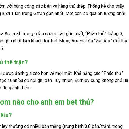
m với hàng công sắc bén và hàng thủ thép. Thống kê cho thấy,
g lưới 1 lần trong 6 trận gần nhất. Một con số quá ấn tượng phải
a Arsenal. Trong 6 lần chạm trán gần nhất, “Pháo thủ” thắng 3,
Lần gần nhất làm khách tại Turf Moor, Arsenal đã “vùi dập” đối thủ
i?
hủ thế trận?
nal được đánh giá cao hơn về mọi mặt. Khả năng cao “Pháo thủ”
tạo ra nhiều cơ hội ghi bàn. Tuy nhiên, Burnley cũng không phải là
h để giành điểm.
hơm nào cho anh em bet thủ?
 Xỉu?
ley thường có nhiều bàn thắng (trung bình 3,8 bàn/trận), trong