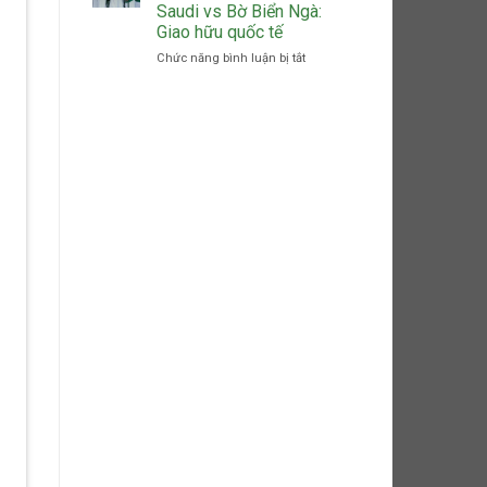
bóng
Saudi vs Bờ Biển Ngà:
Cách
đá
Giao hữu quốc tế
biệt
–
lớn
Nhận
ở
Chức năng bình luận bị tắt
về
định
OK9
sức
Phần
soi
mạnh
Lan
kèo
vs
bóng
Malta:
đá
Hy
–
vọng
Nhận
cuối
định
cùng
Ả
Rập
Saudi
vs
Bờ
Biển
Ngà:
Giao
hữu
quốc
tế