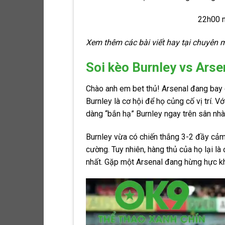
22h00 n
Xem thêm các bài viết hay tại chuyên 
Soi kèo Burnley vs Arse
Chào anh em bet thủ! Arsenal đang bay
Burnley là cơ hội để họ củng cố vị trí. V
dàng “bắn hạ” Burnley ngay trên sân nhà
Burnley vừa có chiến thắng 3-2 đầy cảm
cường. Tuy nhiên, hàng thủ của họ lại là 
nhất. Gặp một Arsenal đang hừng hực khí