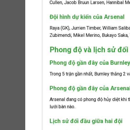
Cullen, Jacob Bruun Larsen, Hannibal Me
Đội hình dự kiến của Arsenal
Raya (GK), Jurrien Timber, William Sali
Zubimendi, Mikel Merino, Bukayo Saka, 
Phong độ và lịch sử đối
Phong độ gần đây của Burnle
Trong 5 trận gần nhất, Burnley thắng 2 v
Phong độ gần đây của Arsena
Arsenal đang có phong độ hủy diệt khi 
lưới bàn nào.
Lịch sử đối đầu giữa hai đội