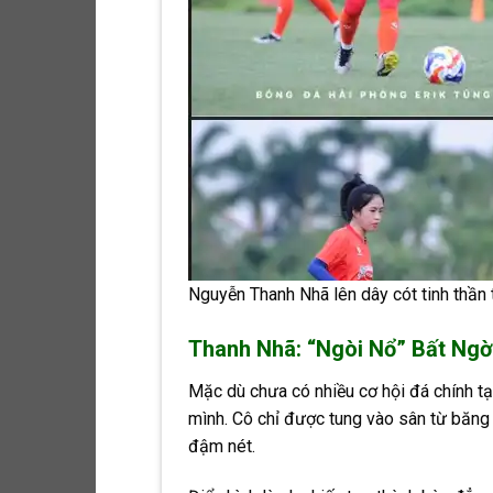
Nguyễn Thanh Nhã lên dây cót tinh thần 
Thanh Nhã: “Ngòi Nổ” Bất Ngờ
Mặc dù chưa có nhiều cơ hội đá chính tạ
mình. Cô chỉ được tung vào sân từ băng 
đậm nét.