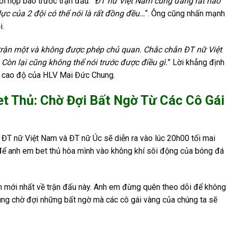
i họp báo trước trận đấu: “
ĐT nữ Việt Nam cũng đang rất hào
ực của 2 đội có thể nói là rất đồng đều…
“. Ông cũng nhấn mạnh
i.
g trận một và không được phép chủ quan. Chắc chắn ĐT nữ Việt
 Còn lại cũng không thể nói trước được điều gì.
” Lời khẳng định
âm cao độ của HLV Mai Đức Chung.
t Thủ: Chờ Đợi Bất Ngờ Từ Các Cô Gái
ữa ĐT nữ Việt Nam và ĐT nữ Úc sẽ diễn ra vào lúc 20h00 tối mai
 để anh em bet thủ hòa mình vào không khí sôi động của bóng đá
in mới nhất về trận đấu này. Anh em đừng quên theo dõi để không
Cùng chờ đợi những bất ngờ mà các cô gái vàng của chúng ta sẽ