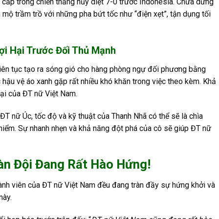
g cấp trong chiến thắng hủy diệt 7-0 trước Indonesia. Chưa dừng
 mộ trầm trồ với những pha bứt tốc như “điện xẹt”, tận dụng tối
Lợi Hại Trước Đối Thủ Mạnh
 liên tục tạo ra sóng gió cho hàng phòng ngự đối phương bằng
 hậu vệ áo xanh gặp rất nhiều khó khăn trong việc theo kèm. Khả
hại của ĐT nữ Việt Nam.
ĐT nữ Úc, tốc độ và kỹ thuật của Thanh Nhã có thể sẽ là chìa
hiểm. Sự nhanh nhẹn và khả năng đột phá của cô sẽ giúp ĐT nữ
àn Đội Đang Rất Hào Hứng!
ành viên của ĐT nữ Việt Nam đều đang tràn đầy sự hứng khởi và
này.