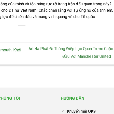
năng của mình và tỏa sáng rực rỡ trong trận đấu quan trọng này?
 cho ĐT nữ Việt Nam! Chắc chắn rằng với sự ủng hộ của anh em,
g lực để chiến đấu và mang vinh quang về cho Tổ quốc.
Arteta Phát Đi Thông Điệp Lạc Quan Trước Cuộc
emouth: Khởi
Đầu Với Manchester United
CHÚNG TÔI
HƯỚNG DẪN
Khuyến mãi OK9