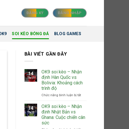
ĐĂNG KÝ
ĐĂNG NHẬP
OK9
SOI KÈO BÓNG ĐÁ
BLOG GAMES
BÀI VIẾT GẦN ĐÂY
OK9 soi kèo – Nhận
14
định Hàn Quốc vs
Th11
Bolivia: Khoảng cách
trình độ
ở
Chức năng bình luận bị tắt
OK9
soi
OK9 soi kèo – Nhận
14
kèo
định Nhật Bản vs
Th11
–
Ghana: Cuộc chiến cân
Nhận
sức
định