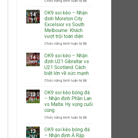
Hàn
ở
Chức năng bình luận bị tắt
Quốc
OK9
vs
soi
OK9 soi kèo – Nhận
14
Bolivia:
kèo
định Moreton City
Th11
Khoảng
–
Excelsior vs South
cách
Nhận
Melbourne: Khách
trình
định
vượt trội toàn diện
độ
Nhật
Bản
ở
Chức năng bình luận bị tắt
vs
OK9
Ghana:
soi
OK9 soi kèo – Nhận
14
Cuộc
kèo
định U21 Gibraltar vs
Th11
chiến
–
U21 Scotland: Cách
cân
Nhận
biệt lớn về sức mạnh
sức
định
Moreton
ở
Chức năng bình luận bị tắt
City
OK9
Excelsior
soi
OK9 soi kèo bóng đá
13
vs
kèo
– Nhận định Phần Lan
Th11
South
–
vs Malta: Hy vọng cuối
Melbourne:
Nhận
cùng
Khách
định
vượt
U21
ở
Chức năng bình luận bị tắt
trội
Gibraltar
OK9
toàn
vs
soi
OK9 soi kèo bóng đá
13
diện
U21
kèo
– Nhận định Ả Rập
Th11
Scotland: