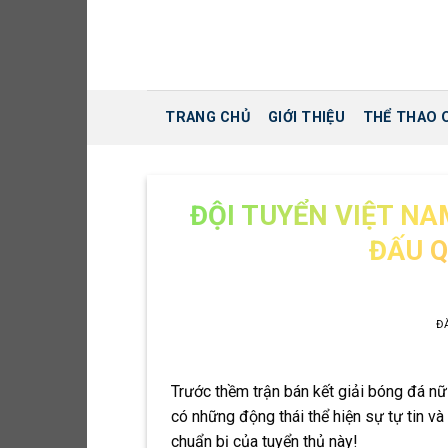
Bỏ
qua
nội
dung
TRANG CHỦ
GIỚI THIỆU
THỂ THAO 
ĐỘI TUYỂN VIỆT N
ĐẤU Q
Đ
Trước thềm trận bán kết giải bóng đá 
có những động thái thể hiện sự tự tin v
chuẩn bị của tuyển thủ này!