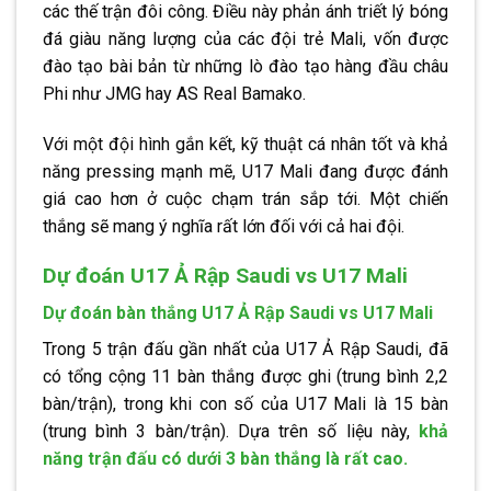
các thế trận đôi công. Điều này phản ánh triết lý bóng
đá giàu năng lượng của các đội trẻ Mali, vốn được
đào tạo bài bản từ những lò đào tạo hàng đầu châu
Phi như JMG hay AS Real Bamako.
Với một đội hình gắn kết, kỹ thuật cá nhân tốt và khả
năng pressing mạnh mẽ, U17 Mali đang được đánh
giá cao hơn ở cuộc chạm trán sắp tới. Một chiến
thắng sẽ mang ý nghĩa rất lớn đối với cả hai đội.
Dự đoán U17 Ả Rập Saudi vs U17 Mali
Dự đoán bàn thắng U17 Ả Rập Saudi vs U17 Mali
Trong 5 trận đấu gần nhất của U17 Ả Rập Saudi, đã
có tổng cộng 11 bàn thắng được ghi (trung bình 2,2
bàn/trận), trong khi con số của U17 Mali là 15 bàn
(trung bình 3 bàn/trận). Dựa trên số liệu này,
khả
năng trận đấu có dưới 3 bàn thắng là rất cao.