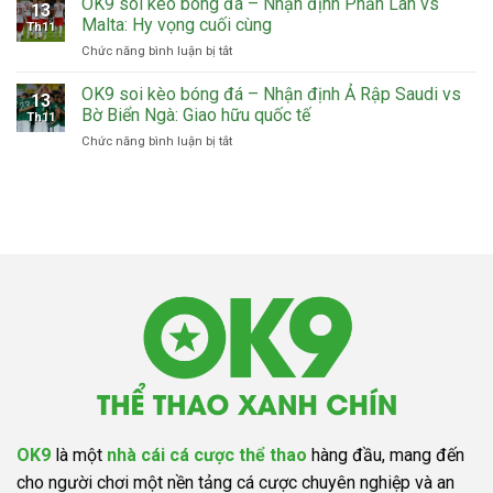
OK9 soi kèo bóng đá – Nhận định Phần Lan vs
Moreton
chiến
13
kèo
City
Malta: Hy vọng cuối cùng
cân
Th11
–
Excelsior
sức
ở
Chức năng bình luận bị tắt
Nhận
vs
OK9
định
South
soi
OK9 soi kèo bóng đá – Nhận định Ả Rập Saudi vs
U21
Melbourne:
13
kèo
Gibraltar
Bờ Biển Ngà: Giao hữu quốc tế
Khách
Th11
bóng
vs
vượt
ở
Chức năng bình luận bị tắt
đá
U21
trội
OK9
–
Scotland:
toàn
soi
Nhận
Cách
diện
kèo
định
biệt
bóng
Phần
lớn
đá
Lan
về
–
vs
sức
Nhận
Malta:
mạnh
định
Hy
Ả
vọng
Rập
cuối
Saudi
cùng
vs
Bờ
Biển
Ngà:
Giao
OK9
là một
nhà cái cá cược thể thao
hàng đầu, mang đến
hữu
quốc
cho người chơi một nền tảng cá cược chuyên nghiệp và an