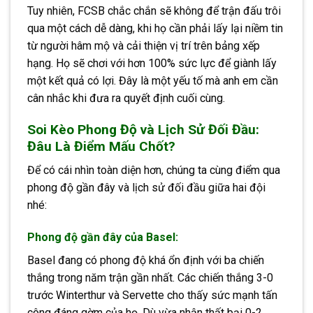
Tuy nhiên, FCSB chắc chắn sẽ không để trận đấu trôi
qua một cách dễ dàng, khi họ cần phải lấy lại niềm tin
từ người hâm mộ và cải thiện vị trí trên bảng xếp
hạng. Họ sẽ chơi với hơn 100% sức lực để giành lấy
một kết quả có lợi. Đây là một yếu tố mà anh em cần
cân nhắc khi đưa ra quyết định cuối cùng.
Soi Kèo Phong Độ và Lịch Sử Đối Đầu:
Đâu Là Điểm Mấu Chốt?
Để có cái nhìn toàn diện hơn, chúng ta cùng điểm qua
phong độ gần đây và lịch sử đối đầu giữa hai đội
nhé:
Phong độ gần đây của Basel:
Basel đang có phong độ khá ổn định với ba chiến
thắng trong năm trận gần nhất. Các chiến thắng 3-0
trước Winterthur và Servette cho thấy sức mạnh tấn
công đáng gờm của họ. Dù vừa nhận thất bại 0-2