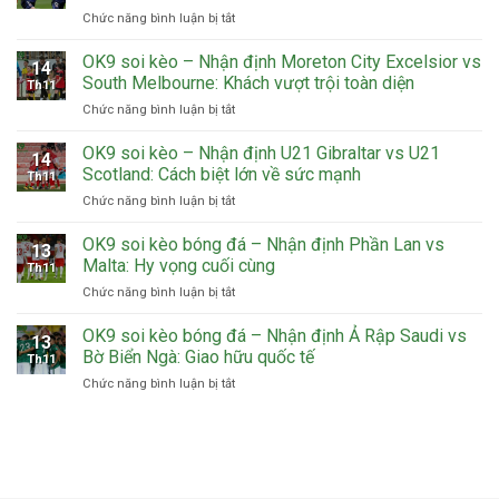
–
ở
Chức năng bình luận bị tắt
Nhận
OK9
định
soi
OK9 soi kèo – Nhận định Moreton City Excelsior vs
Hàn
14
kèo
Quốc
South Melbourne: Khách vượt trội toàn diện
Th11
–
vs
ở
Chức năng bình luận bị tắt
Nhận
Bolivia:
OK9
định
Khoảng
soi
OK9 soi kèo – Nhận định U21 Gibraltar vs U21
Nhật
cách
14
kèo
Bản
Scotland: Cách biệt lớn về sức mạnh
trình
Th11
–
vs
độ
ở
Chức năng bình luận bị tắt
Nhận
Ghana:
OK9
định
Cuộc
soi
OK9 soi kèo bóng đá – Nhận định Phần Lan vs
Moreton
chiến
13
kèo
City
Malta: Hy vọng cuối cùng
cân
Th11
–
Excelsior
sức
ở
Chức năng bình luận bị tắt
Nhận
vs
OK9
định
South
soi
OK9 soi kèo bóng đá – Nhận định Ả Rập Saudi vs
U21
Melbourne:
13
kèo
Gibraltar
Bờ Biển Ngà: Giao hữu quốc tế
Khách
Th11
bóng
vs
vượt
ở
Chức năng bình luận bị tắt
đá
U21
trội
OK9
–
Scotland:
toàn
soi
Nhận
Cách
diện
kèo
định
biệt
bóng
Phần
lớn
đá
Lan
về
–