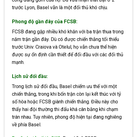
trước Lyon, Basel vẫn là một đối thủ khó chịu.
Phong độ gần đây của FCSB:
FCSB đang gặp nhiều khó khăn với ba trận thua trong
năm trận gần đây. Dù có được chiến thắng tối thiểu
trước Univ. Craiova và Otelul, họ vẫn chưa thể hiện
được sự ổn định cần thiết để đối đầu với các đối thủ
mạnh.
Lịch sử đối đầu:
Trong lịch sử đối đầu, Basel chiếm ưu thế với một
chiến thắng, trong khi bốn trận còn lại kết thúc với tỷ
số hòa hoặc FCSB giành chiến thắng. Điều này cho
thấy hai đội thường thi đấu khá cân bằng khi chạm
trán nhau. Tuy nhiên, phong độ hiện tại đang nghiêng
về phía Basel.