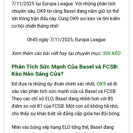
7/11/2025 tại Europa League. Với những phân tích
chuyên sâu, OK9 tin rằng Basel đang nắm giữ lợi thế
lớn trong trận đấu này. Cùng OK9 soi kèo và tìm kiếm
cơ hội chiến thắng nhé!
0h45 ngày 7/11/2025, Europa League
Xem thêm các bài viết hay tại chuyên mục:
SOI KÈO
Phân Tích Sức Mạnh Của Basel và FCSB:
Kèo Nào Sáng Cửa?
Để đưa ra những dự đoán chính xác nhất,
OK9
sẽ đi
sâu vào phân tích sức mạnh của cả Basel và FCSB.
Theo các chỉ số ELO, Basel đang nhỉnh hơn với 85
điểm so với 81 của FCSB. Một con số không hề nhỏ,
cho thấy sự khác biệt về đẳng cấp giữa hai đội bóng.
Nhìn vào bảng xếp hạng ELO tổng thể, Basel đang