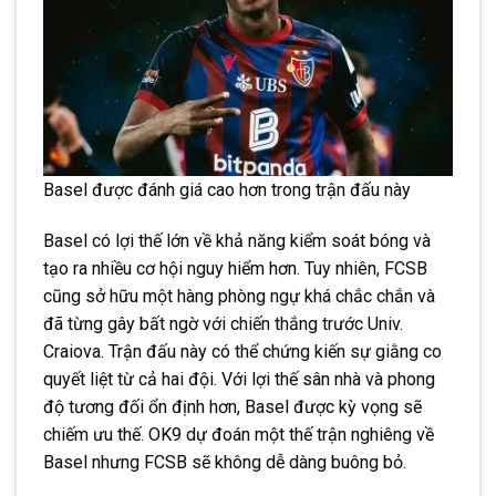
Basel được đánh giá cao hơn trong trận đấu này
Basel có lợi thế lớn về khả năng kiểm soát bóng và
tạo ra nhiều cơ hội nguy hiểm hơn. Tuy nhiên, FCSB
cũng sở hữu một hàng phòng ngự khá chắc chắn và
đã từng gây bất ngờ với chiến thắng trước Univ.
Craiova. Trận đấu này có thể chứng kiến sự giằng co
quyết liệt từ cả hai đội. Với lợi thế sân nhà và phong
độ tương đối ổn định hơn, Basel được kỳ vọng sẽ
chiếm ưu thế. OK9 dự đoán một thế trận nghiêng về
Basel nhưng FCSB sẽ không dễ dàng buông bỏ.