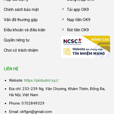
Chính sách bảo mật
Tải app OK9
Vấn đề thường gặp
Nạp tiền OK9
Điều khoản và điều kiện
Rút tiền OK9
Quyền riêng tư
Chơi có trách nhiệm
LIÊN HỆ
Website:
https://pintuslot.xyz/
Địa chỉ: 253-239 Ng. Văn Chương, Khâm Thiên, Đống Đa,
Hà Nội, Việt Nam
Phone: 0702849329
Email: ok9jpn
@gmail.com