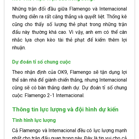
Những trận đối đầu giữa Flamengo và Internacional
thường diễn ra rất căng thẳng và quyết liệt. Thống kê
cũng cho thấy số lượng thẻ phạt trong những trận
đấu này thường khá cao. Vì vậy, anh em có thể cân
nhắc lựa chọn kèo tài thẻ phạt để kiếm thêm lợi
nhuận.
Dự đoán tỉ số chung cuộc
Theo nhận định của OK9, Flamengo sẽ tận dụng lợi
thế sân nhà để giành chiến thắng, nhưng Internacional
cũng sẽ có bàn thắng danh dự. Dự đoán tỉ số chung
cuộc: Flamengo 2-1 Internacional.
Thông tin lực lượng và đội hình dự kiến
Tình hình lực lượng
Cả Flamengo và Internacional đều có lực lượng mạnh
nhất cho trận đấu quan trọng này. Đây là tin vui cho cả