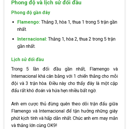
Phong độ và lịch sử đối đầu
Phong độ gần đây
Flamengo:
Thắng 3, hòa 1, thua 1 trong 5 trận gần
nhất.
Internacional:
Thắng 1, hòa 2, thua 2 trong 5 trận
gần nhất.
Lịch sử đối đầu
Trong 5 lần đối đầu gần nhất, Flamengo và
Internacional khá cân bằng với 1 chiến thắng cho mỗi
đội và 3 trận hòa. Điều này cho thấy đây là một cặp
đấu rất khó đoán và hứa hẹn nhiều bất ngờ.
Anh em cược thủ đừng quên theo dõi trận đấu giữa
Flamengo và Internacional để tận hưởng những giây
phút kịch tính và hấp dẫn nhất. Chúc anh em may mắn
và thắng lớn cùng OK9!