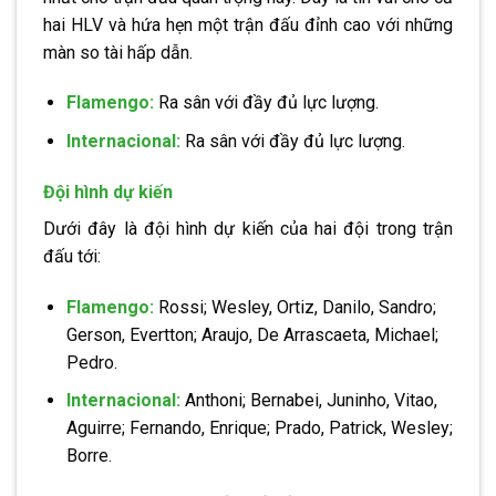
hai HLV và hứa hẹn một trận đấu đỉnh cao với những
màn so tài hấp dẫn.
Flamengo:
Ra sân với đầy đủ lực lượng.
Internacional:
Ra sân với đầy đủ lực lượng.
Đội hình dự kiến
Dưới đây là đội hình dự kiến của hai đội trong trận
đấu tới:
Flamengo:
Rossi; Wesley, Ortiz, Danilo, Sandro;
Gerson, Evertton; Araujo, De Arrascaeta, Michael;
Pedro.
Internacional:
Anthoni; Bernabei, Juninho, Vitao,
Aguirre; Fernando, Enrique; Prado, Patrick, Wesley;
Borre.