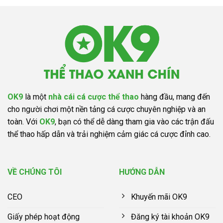
–
vs
sức
Nhận
Malta:
mạnh
định
Hy
Ả
vọng
Rập
cuối
Saudi
cùng
vs
Bờ
Biển
Ngà:
Giao
OK9
là một
nhà cái cá cược thể thao
hàng đầu, mang đến
hữu
quốc
cho người chơi một nền tảng cá cược chuyên nghiệp và an
tế
toàn. Với
OK9
, bạn có thể dễ dàng tham gia vào các trận đấu
thể thao hấp dẫn và trải nghiệm cảm giác cá cược đỉnh cao.
VỀ CHÚNG TÔI
HƯỚNG DẪN
CEO
Khuyến mãi OK9
Giấy phép hoạt động
Đăng ký tài khoản OK9