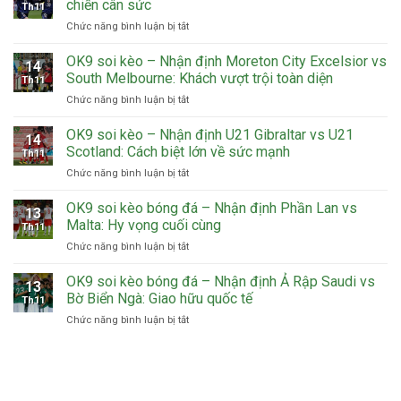
chiến cân sức
Th11
–
ở
Chức năng bình luận bị tắt
Nhận
OK9
định
soi
OK9 soi kèo – Nhận định Moreton City Excelsior vs
Hàn
14
kèo
Quốc
South Melbourne: Khách vượt trội toàn diện
Th11
–
vs
ở
Chức năng bình luận bị tắt
Nhận
Bolivia:
OK9
định
Khoảng
soi
OK9 soi kèo – Nhận định U21 Gibraltar vs U21
Nhật
cách
14
kèo
Bản
Scotland: Cách biệt lớn về sức mạnh
trình
Th11
–
vs
độ
ở
Chức năng bình luận bị tắt
Nhận
Ghana:
OK9
định
Cuộc
soi
OK9 soi kèo bóng đá – Nhận định Phần Lan vs
Moreton
chiến
13
kèo
City
Malta: Hy vọng cuối cùng
cân
Th11
–
Excelsior
sức
ở
Chức năng bình luận bị tắt
Nhận
vs
OK9
định
South
soi
OK9 soi kèo bóng đá – Nhận định Ả Rập Saudi vs
U21
Melbourne:
13
kèo
Gibraltar
Bờ Biển Ngà: Giao hữu quốc tế
Khách
Th11
bóng
vs
vượt
ở
Chức năng bình luận bị tắt
đá
U21
trội
OK9
–
Scotland:
toàn
soi
Nhận
Cách
diện
kèo
định
biệt
bóng
Phần
lớn
đá
Lan
về