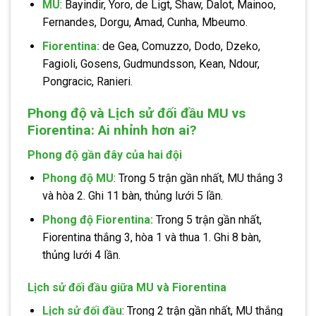
MU
: Bayindir, Yoro, de Ligt, Shaw, Dalot, Mainoo,
Fernandes, Dorgu, Amad, Cunha, Mbeumo.
Fiorentina
:
de Gea, Comuzzo, Dodo, Dzeko,
Fagioli, Gosens, Gudmundsson, Kean, Ndour,
Pongracic, Ranieri.
Phong độ và Lịch sử đối đầu MU vs
Fiorentina: Ai nhỉnh hơn ai?
Phong độ gần đây của hai đội
Phong độ
MU
: Trong 5 trận gần nhất, MU thắng 3
và hòa 2. Ghi 11 bàn, thủng lưới 5 lần.
Phong
độ
Fiorentina
:
Trong 5 trận gần nhất,
Fiorentina thắng 3, hòa 1 và thua 1. Ghi 8 bàn,
thủng lưới 4 lần.
Lịch sử đối đầu giữa MU và Fiorentina
Lịch sử đối đầu
: Trong 2 trận gần nhất, MU thắng