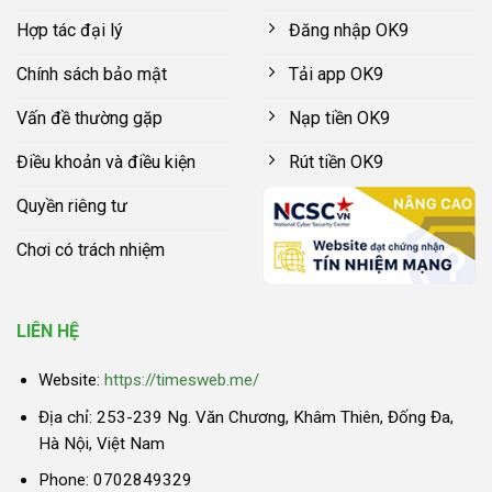
Hợp tác đại lý
Đăng nhập OK9
Chính sách bảo mật
Tải app OK9
Vấn đề thường gặp
Nạp tiền OK9
Điều khoản và điều kiện
Rút tiền OK9
Quyền riêng tư
Chơi có trách nhiệm
LIÊN HỆ
Website:
https://timesweb.me/
Địa chỉ: 253-239 Ng. Văn Chương, Khâm Thiên, Đống Đa,
Hà Nội, Việt Nam
Phone: 0702849329