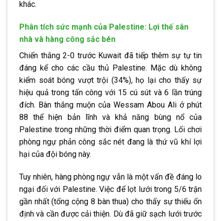
khác.
Phân tích sức mạnh của Palestine: Lợi thế sân
nhà và hàng công sắc bén
Chiến thắng 2-0 trước Kuwait đã tiếp thêm sự tự tin
đáng kể cho các cầu thủ Palestine. Mặc dù không
kiểm soát bóng vượt trội (34%), họ lại cho thấy sự
hiệu quả trong tấn công với 15 cú sút và 6 lần trúng
đích. Bàn thắng muộn của Wessam Abou Ali ở phút
88 thể hiện bản lĩnh và khả năng bùng nổ của
Palestine trong những thời điểm quan trọng. Lối chơi
phòng ngự phản công sắc nét đang là thứ vũ khí lợi
hại của đội bóng này.
Tuy nhiên, hàng phòng ngự vẫn là một vấn đề đáng lo
ngại đối với Palestine. Việc để lọt lưới trong 5/6 trận
gần nhất (tổng cộng 8 bàn thua) cho thấy sự thiếu ổn
định và cần được cải thiện. Dù đã giữ sạch lưới trước