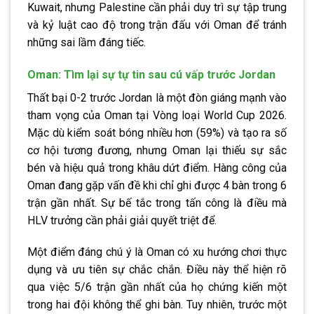
Kuwait, nhưng Palestine cần phải duy trì sự tập trung
và kỷ luật cao độ trong trận đấu với Oman để tránh
những sai lầm đáng tiếc.
Oman: Tìm lại sự tự tin sau cú vấp trước Jordan
Thất bại 0-2 trước Jordan là một đòn giáng mạnh vào
tham vọng của Oman tại Vòng loại World Cup 2026.
Mặc dù kiểm soát bóng nhiều hơn (59%) và tạo ra số
cơ hội tương đương, nhưng Oman lại thiếu sự sắc
bén và hiệu quả trong khâu dứt điểm. Hàng công của
Oman đang gặp vấn đề khi chỉ ghi được 4 bàn trong 6
trận gần nhất. Sự bế tắc trong tấn công là điều mà
HLV trưởng cần phải giải quyết triệt để.
Một điểm đáng chú ý là Oman có xu hướng chơi thực
dụng và ưu tiên sự chắc chắn. Điều này thể hiện rõ
qua việc 5/6 trận gần nhất của họ chứng kiến một
trong hai đội không thể ghi bàn. Tuy nhiên, trước một