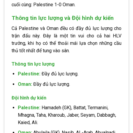
cuối cùng: Palestine 1-0 Oman.
Thông tin lực lượng và Đội hình dự kiến
Cả Palestine và Oman đều có đầy đủ lực lượng cho
trận đấu này. Đây là một tin vui cho cả hai HLV
trưởng, khi họ có thể thoải mái lựa chọn những cầu
thủ tốt nhất để tung vào sân.
Thông tin lực lượng
Palestine:
Đầy đủ lực lượng.
Oman:
Đầy đủ lực lượng.
Đội hình dự kiến
Palestine:
Hamadeh (GK), Battat, Termanini,
Mhagna, Taha, Kharoub, Jaber, Seyam, Dabbagh,
Kaied, Ali.
Oman:
Abulaila (GK), Nasib, AL-Arab, Abualnadi,