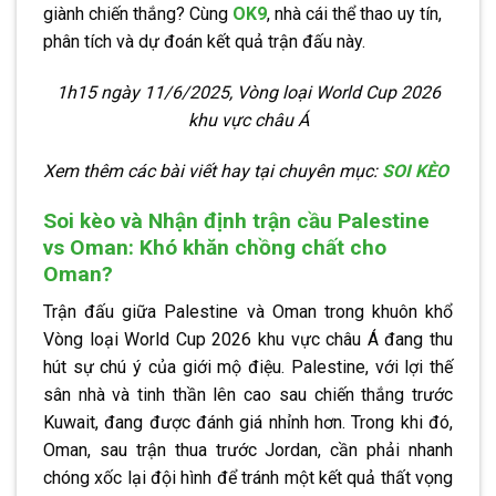
giành chiến thắng? Cùng
OK9
, nhà cái thể thao uy tín,
phân tích và dự đoán kết quả trận đấu này.
1h15 ngày 11/6/2025, Vòng loại World Cup 2026
khu vực châu Á
Xem thêm các bài viết hay tại chuyên mục:
SOI KÈO
Soi kèo và Nhận định trận cầu Palestine
vs Oman: Khó khăn chồng chất cho
Oman?
Trận đấu giữa Palestine và Oman trong khuôn khổ
Vòng loại World Cup 2026 khu vực châu Á đang thu
hút sự chú ý của giới mộ điệu. Palestine, với lợi thế
sân nhà và tinh thần lên cao sau chiến thắng trước
Kuwait, đang được đánh giá nhỉnh hơn. Trong khi đó,
Oman, sau trận thua trước Jordan, cần phải nhanh
chóng xốc lại đội hình để tránh một kết quả thất vọng