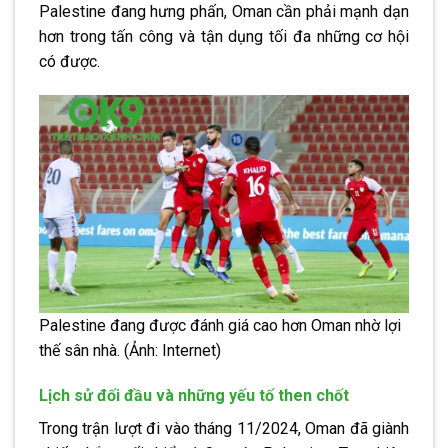
Palestine đang hưng phấn, Oman cần phải mạnh dạn
hơn trong tấn công và tận dụng tối đa những cơ hội
có được.
Palestine đang được đánh giá cao hơn Oman nhờ lợi
thế sân nhà. (Ảnh: Internet)
Lịch sử đối đầu và những yếu tố then chốt
Trong trận lượt đi vào tháng 11/2024, Oman đã giành