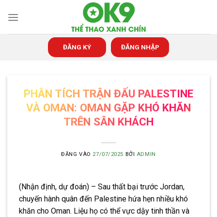
Bỏ
qua
nội
dung
ĐĂNG KÝ
ĐĂNG NHẬP
PHÂN TÍCH TRẬN ĐẤU PALESTINE
VÀ OMAN: OMAN GẶP KHÓ KHĂN
TRÊN SÂN KHÁCH
ĐĂNG VÀO
27/07/2025
BỞI
ADMIN
(Nhận định, dự đoán) – Sau thất bại trước Jordan,
chuyến hành quân đến Palestine hứa hẹn nhiều khó
khăn cho Oman. Liệu họ có thể vực dậy tinh thần và