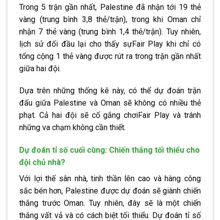
Trong 5 trận gần nhất, Palestine đã nhận tới 19 thẻ
vàng (trung bình 3,8 thẻ/trận), trong khi Oman chỉ
nhận 7 thẻ vàng (trung bình 1,4 thẻ/trận). Tuy nhiên,
lịch sử đối đầu lại cho thấy sựFair Play khi chỉ có
tổng cộng 1 thẻ vàng được rút ra trong trận gần nhất
giữa hai đội.
Dựa trên những thống kê này, có thể dự đoán trận
đấu giữa Palestine và Oman sẽ không có nhiều thẻ
phạt. Cả hai đội sẽ cố gắng chơiFair Play và tránh
những va chạm không cần thiết.
Dự đoán tỉ số cuối cùng: Chiến thắng tối thiểu cho
đội chủ nhà?
Với lợi thế sân nhà, tinh thần lên cao và hàng công
sắc bén hơn, Palestine được dự đoán sẽ giành chiến
thắng trước Oman. Tuy nhiên, đây sẽ là một chiến
thắng vất vả và có cách biệt tối thiểu. Dự đoán tỉ số